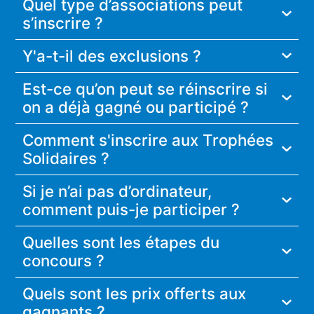
Quel type d’associations peut
s’inscrire ?
Y'a-t-il des exclusions ?
Est-ce qu’on peut se réinscrire si
on a déjà gagné ou participé ?
Comment s'inscrire aux Trophées
Solidaires ?
Si je n’ai pas d’ordinateur,
comment puis-je participer ?
Quelles sont les étapes du
concours ?
Quels sont les prix offerts aux
gagnants ?