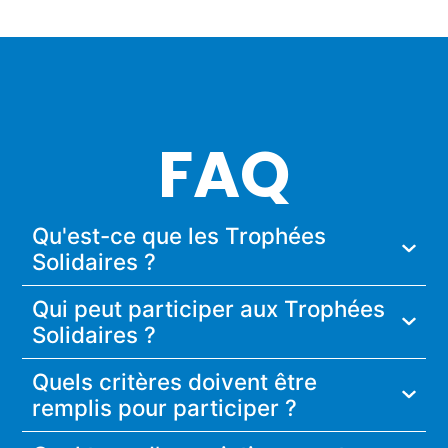
FAQ
Qu'est-ce que les Trophées
Solidaires ?
Qui peut participer aux Trophées
Solidaires ?
Quels critères doivent être
remplis pour participer ?