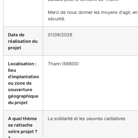
Merci de nous donner les moyens d'agir, en
sécurité.
Date de
01/09/2026
réalisation du
projet
Localisation :
Thann (68800)
lieu
d’implantation
ou zone de
couverture
géographique
du projet
A quel thème
La solidarité et les oeuvres caritatives
se rattache
votre projet ?
*