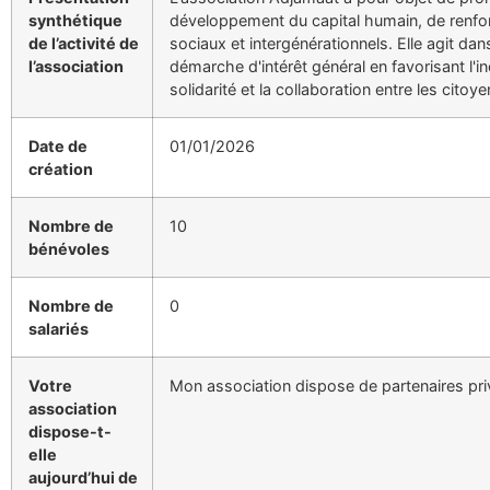
synthétique
développement du capital humain, de renforc
de l’activité de
sociaux et intergénérationnels. Elle agit dan
l’association
démarche d'intérêt général en favorisant l'in
solidarité et la collaboration entre les citoye
Date de
01/01/2026
création
Nombre de
10
bénévoles
Nombre de
0
salariés
Votre
Mon association dispose de partenaires pr
association
dispose-t-
elle
aujourd’hui de