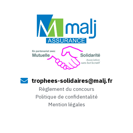
trophees-solidaires@malj.fr
Règlement du concours
Politique de confidentalité
Mention légales