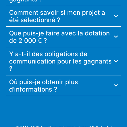
Comment savoir si mon projet a
été sélectionné ?
Que puis-je faire avec la dotation
de 2 000 € ?
Y a-t-il des obligations de
communication pour les gagnants
?
Où puis-je obtenir plus
d’informations ?