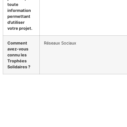
toute
information
permettant
d’utiliser
votre projet.
Comment
Réseaux Sociaux
avez-vous
connu les
Trophées
Solidaires ?