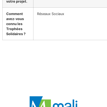
votre projet.
Comment
Réseaux Sociaux
avez-vous
connu les
Trophées
Solidaires ?