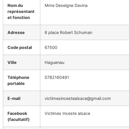
Nom du
Mme Deseigne Davina
représentant
et fonction
Adresse
6 place Robert Schuman
Code postal
67500
Ville
Haguenau
Téléphone
0782160491
portable
E-mail
victimesincestealsace@gmail.com
Facebook
Victimes Inceste alsace
(facultatif)