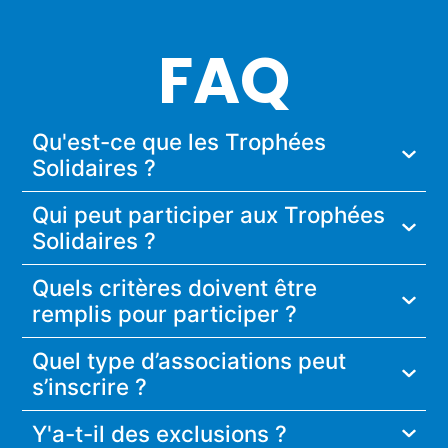
FAQ
Qu'est-ce que les Trophées
Solidaires ?
Qui peut participer aux Trophées
Solidaires ?
Quels critères doivent être
remplis pour participer ?
Quel type d’associations peut
s’inscrire ?
Y'a-t-il des exclusions ?