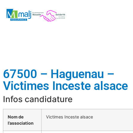
67500 – Haguenau –
Victimes Inceste alsace
Infos candidature
Nom de
Victimes Inceste alsace
l’association