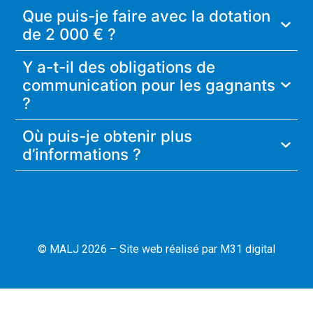
Que puis-je faire avec la dotation
de 2 000 € ?
Y a-t-il des obligations de
communication pour les gagnants
?
Où puis-je obtenir plus
d’informations ?
© MALJ 2026 – Site web réalisé par
M31 digital