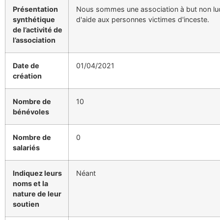
Présentation
Nous sommes une association à but non lucr
synthétique
d'aide aux personnes victimes d'inceste.
de l’activité de
l’association
Date de
01/04/2021
création
Nombre de
10
bénévoles
Nombre de
0
salariés
Indiquez leurs
Néant
noms et la
nature de leur
soutien