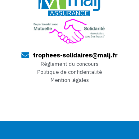
trophees-solidaires@malj.fr
Règlement du concours
Politique de confidentalité
Mention légales