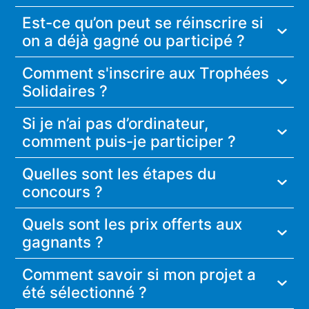
Est-ce qu’on peut se réinscrire si
on a déjà gagné ou participé ?
Comment s'inscrire aux Trophées
Solidaires ?
Si je n’ai pas d’ordinateur,
comment puis-je participer ?
Quelles sont les étapes du
concours ?
Quels sont les prix offerts aux
gagnants ?
Comment savoir si mon projet a
été sélectionné ?