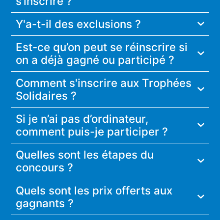
s’inscrire ?
Y'a-t-il des exclusions ?
Est-ce qu’on peut se réinscrire si
on a déjà gagné ou participé ?
Comment s'inscrire aux Trophées
Solidaires ?
Si je n’ai pas d’ordinateur,
comment puis-je participer ?
Quelles sont les étapes du
concours ?
Quels sont les prix offerts aux
gagnants ?