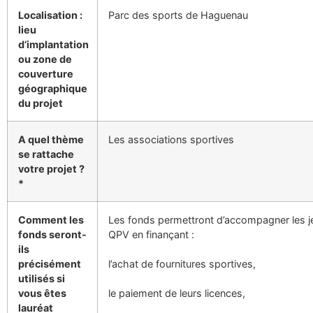
Localisation :
Parc des sports de Haguenau
lieu
d’implantation
ou zone de
couverture
géographique
du projet
A quel thème
Les associations sportives
se rattache
votre projet ?
*
Comment les
Les fonds permettront d’accompagner les 
fonds seront-
QPV en finançant :
ils
précisément
l’achat de fournitures sportives,
utilisés si
vous êtes
le paiement de leurs licences,
lauréat