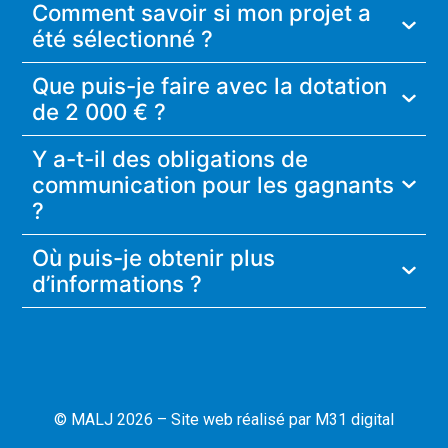
Comment savoir si mon projet a
été sélectionné ?
Que puis-je faire avec la dotation
de 2 000 € ?
Y a-t-il des obligations de
communication pour les gagnants
?
Où puis-je obtenir plus
d’informations ?
© MALJ 2026 – Site web réalisé par
M31 digital