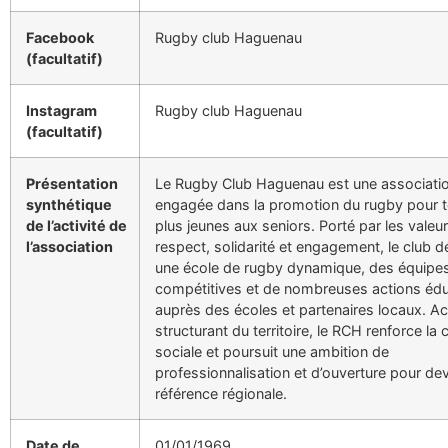
Facebook
Rugby club Haguenau
(facultatif)
Instagram
Rugby club Haguenau
(facultatif)
Présentation
Le Rugby Club Haguenau est une associati
synthétique
engagée dans la promotion du rugby pour t
de l’activité de
plus jeunes aux seniors. Porté par les valeu
l’association
respect, solidarité et engagement, le club 
une école de rugby dynamique, des équipe
compétitives et de nombreuses actions édu
auprès des écoles et partenaires locaux. Ac
structurant du territoire, le RCH renforce la
sociale et poursuit une ambition de
professionnalisation et d’ouverture pour de
référence régionale.
Date de
01/01/1969