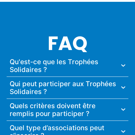
FAQ
Qu'est-ce que les Trophées
Solidaires ?
Qui peut participer aux Trophées
Solidaires ?
Quels critères doivent être
remplis pour participer ?
Quel type d’associations peut