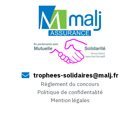
trophees-solidaires@malj.fr
Règlement du concours
Politique de confidentalité
Mention légales