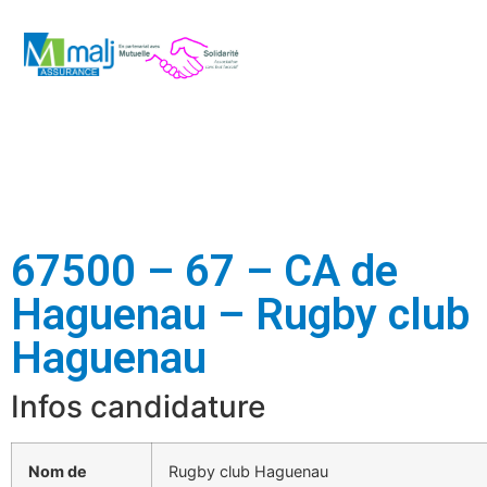
67500 – 67 – CA de
Haguenau – Rugby club
Haguenau
Infos candidature
Nom de
Rugby club Haguenau