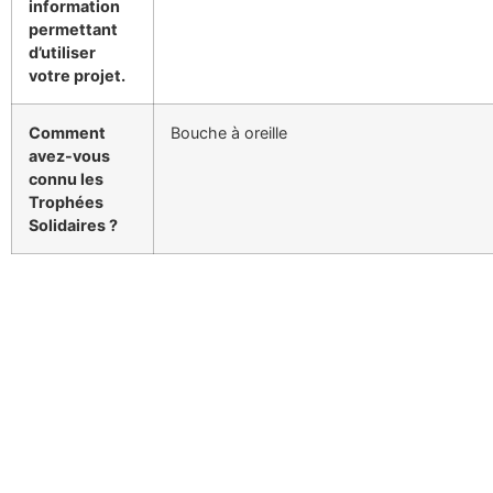
information
permettant
d’utiliser
votre projet.
Comment
Bouche à oreille
avez-vous
connu les
Trophées
Solidaires ?