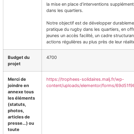
la mise en place d’interventions supplément
dans les quartiers.
Notre objectif est de développer durableme
pratique du rugby dans les quartiers, en off
jeunes un accès facilité, un cadre structuran
actions régulières au plus près de leur réalit
Budget du
4700
projet
Merci de
https://trophees-solidaires.malj.fr/wp-
joindre en
content/uploads/elementor/forms/69d51f9
annexe tous
les éléments
(statuts,
photos,
articles de
presse…) ou
toute