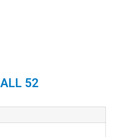
ALL 52