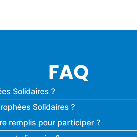
FAQ
es Solidaires ?
Trophées Solidaires ?
re remplis pour participer ?