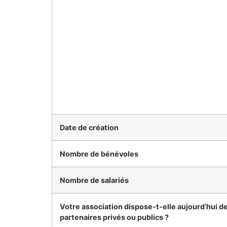
Date de création
Nombre de bénévoles
Nombre de salariés
Votre association dispose-t-elle aujourd’hui d
partenaires privés ou publics ?