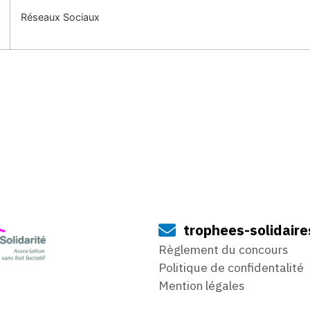
Réseaux Sociaux
trophees-solidaire
Règlement du concours
Politique de confidentalité
Mention légales