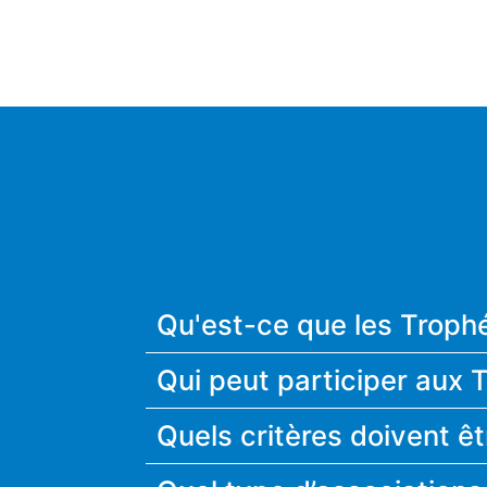
Qu'est-ce que les Trophé
Qui peut participer aux 
Quels critères doivent êt