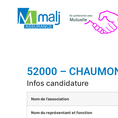
52000 – CHAUMO
Infos candidature
Nom de l’association
Nom du représentant et fonction