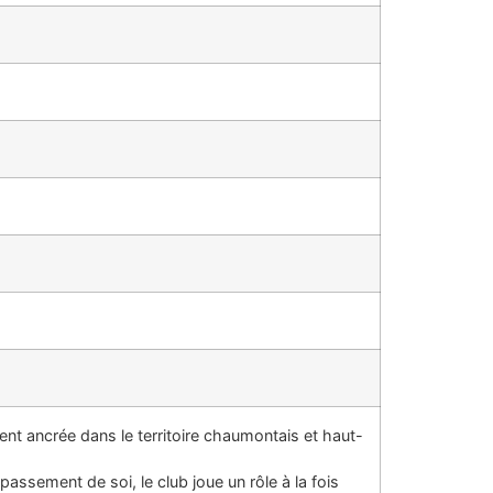
nt ancrée dans le territoire chaumontais et haut-
assement de soi, le club joue un rôle à la fois