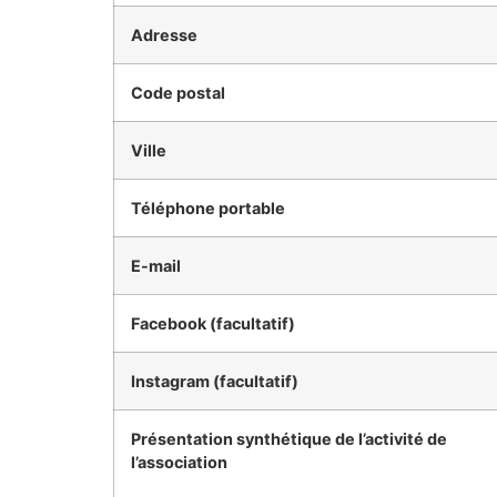
Adresse
Code postal
Ville
Téléphone portable
E-mail
Facebook (facultatif)
Instagram (facultatif)
Présentation synthétique de l’activité de
l’association