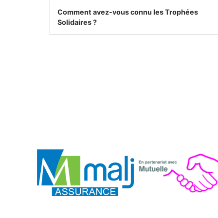
Comment avez-vous connu les Trophées
Solidaires ?