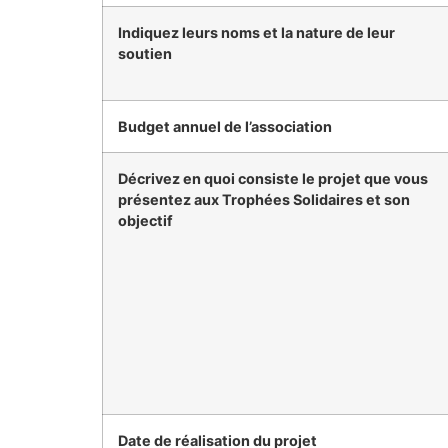
Indiquez leurs noms et la nature de leur
soutien
Budget annuel de l’association
Décrivez en quoi consiste le projet que vous
présentez aux Trophées Solidaires et son
objectif
Date de réalisation du projet