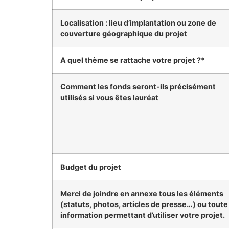
Localisation : lieu d’implantation ou zone de
couverture géographique du projet
A quel thème se rattache votre projet ?*
Comment les fonds seront-ils précisément
utilisés si vous êtes lauréat
Budget du projet
Merci de joindre en annexe tous les éléments
(statuts, photos, articles de presse…) ou toute
information permettant d’utiliser votre projet.