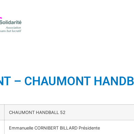
NT – CHAUMONT HANDB
CHAUMONT HANDBALL 52
Emmanuelle CORNIBERT BILLARD Présidente