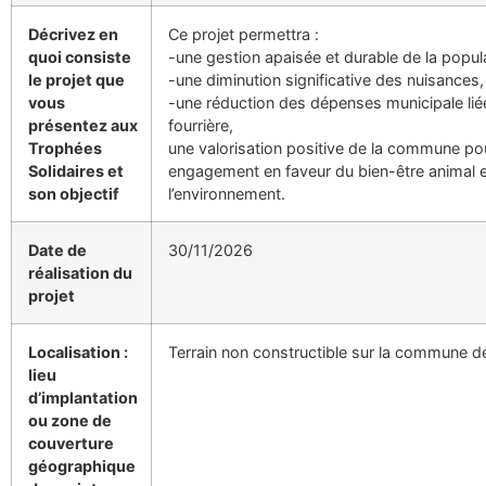
Décrivez en
Ce projet permettra :
quoi consiste
-une gestion apaisée et durable de la popula
le projet que
-une diminution significative des nuisances,
vous
-une réduction des dépenses municipale liée
présentez aux
fourrière,
Trophées
une valorisation positive de la commune po
Solidaires et
engagement en faveur du bien-être animal 
son objectif
l’environnement.
Date de
30/11/2026
réalisation du
projet
Localisation :
Terrain non constructible sur la commune d
lieu
d’implantation
ou zone de
couverture
géographique