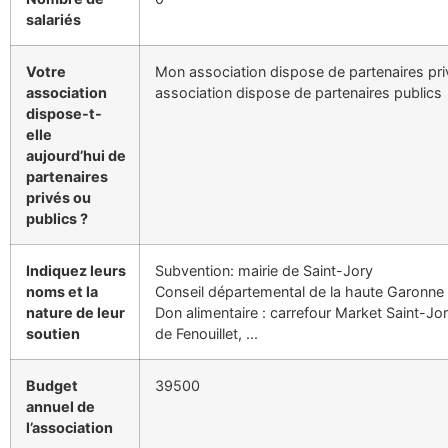
salariés
Votre
Mon association dispose de partenaires pr
association
association dispose de partenaires publics
dispose-t-
elle
aujourd’hui de
partenaires
privés ou
publics ?
Indiquez leurs
Subvention: mairie de Saint-Jory
noms et la
Conseil départemental de la haute Garonne
nature de leur
Don alimentaire : carrefour Market Saint-Jo
soutien
de Fenouillet, ...
Budget
39500
annuel de
l’association