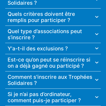
Solidaires ?
Quels critères doivent être
remplis pour participer ?
Quel type d’associations peut
s’inscrire ?
Y'a-t-il des exclusions ?
Est-ce qu’on peut se réinscrire si
on a déjà gagné ou participé ?
Comment s'inscrire aux Trophées
Solidaires ?
Si je n’ai pas d’ordinateur,
comment puis-je participer ?