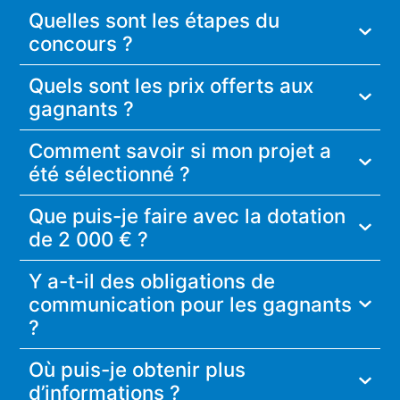
Quelles sont les étapes du
concours ?
Quels sont les prix offerts aux
gagnants ?
Comment savoir si mon projet a
été sélectionné ?
Que puis-je faire avec la dotation
de 2 000 € ?
Y a-t-il des obligations de
communication pour les gagnants
?
Où puis-je obtenir plus
d’informations ?