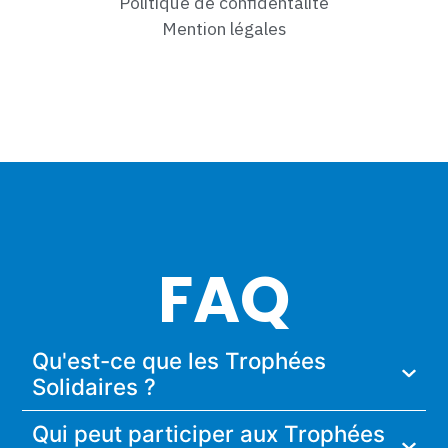
Politique de confidentalité
Mention légales
FAQ
Qu'est-ce que les Trophées
Solidaires ?
Qui peut participer aux Trophées