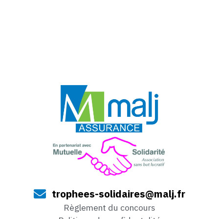
trophees-solidaires@malj.fr
Règlement du concours