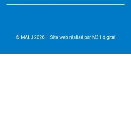
© MALJ 2026 – Site web réalisé par
M31 digital